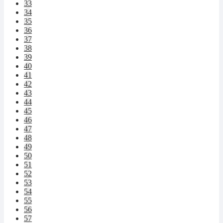
33
34
35
36
37
38
39
40
41
42
43
44
45
46
47
48
49
50
51
52
53
54
55
56
57