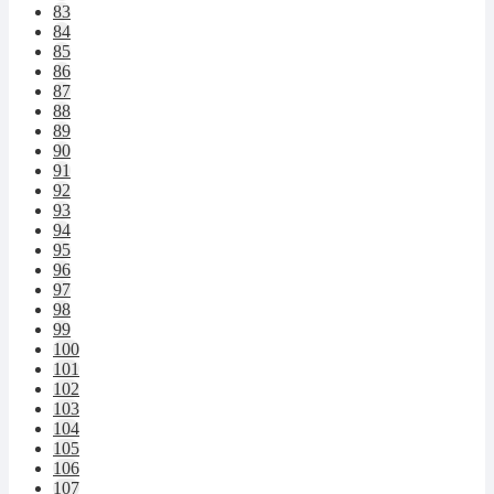
83
84
85
86
87
88
89
90
91
92
93
94
95
96
97
98
99
100
101
102
103
104
105
106
107