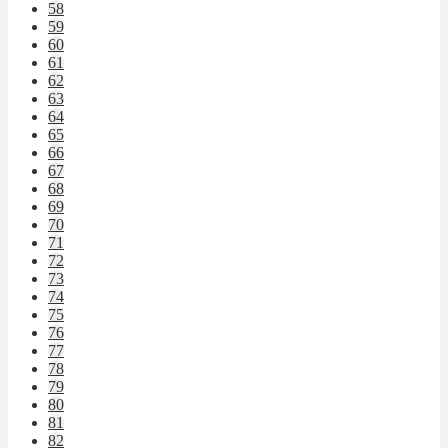
58
59
60
61
62
63
64
65
66
67
68
69
70
71
72
73
74
75
76
77
78
79
80
81
82