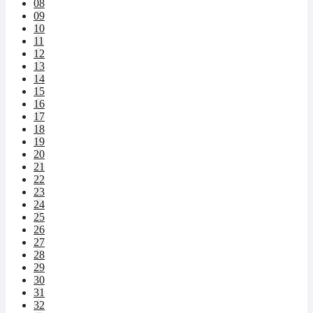
08
09
10
11
12
13
14
15
16
17
18
19
20
21
22
23
24
25
26
27
28
29
30
31
32