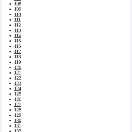
108
109
110
111
112
113
114
115
116
117
118
119
120
121
122
123
124
125
126
127
128
129
130
131
132