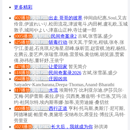
更多精彩
902播放
更新HD
出走 哥哥的彼界
仲间由纪惠,Soul,又吉
伶音,伊波れいり,松田流花,津波竜斗,内田树,盧礼欧,玉城
敦子,城间やよい,津嘉山正种,寺辻健一郎
1005播放
更新HD
民间奇案录2
古斌,张雪菡,盛少
625播放
更新HD
斩毒行动
张天其,于荣光,程镇,张冬,张
宁江,姜超,石兆琪,纪海星,邵峰,纵昕芸,赵雷棋,池程,杨恒,
左腾云,姜艺声,张瑞雪,琪格,雷景铄,黄信纲,胡笑源,贾紫
倩,孙祎彤,董轩妤,王依宁
647播放
更新HD
让爱回家
暂无简介
618播放
更新HD
民间奇案录2026
古斌,张雪菡,盛少
994播放
更新HD
庄园凶祟
Satyadev·Kancharana,Deepa·Thomas,Anand·Bharathi
817播放
更新HD
水流
埃斯特万·比利亚尔迪,伊莎贝尔·
艾梅·冈萨蕾斯-索拉,萨拉·贝西奥,雅兹明·卡巴洛,艾玛·法
约·杜阿尔特,埃内斯蒂娜·加蒂,克劳迪娅·桑切丝
660播放
更新HD
西行正道
亨利·托马斯,奥斯汀·尼可斯,
阿德琳妮·帕里奇,奥黛塔·安纳布尔,席亚拉·博拉沃,马特·
劳里亚
1023播放
更新HD
长大后，我就成为你
孙洪涛