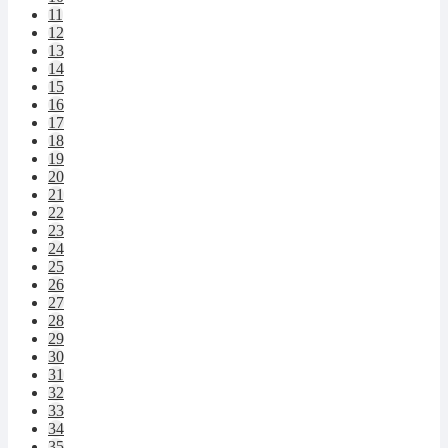
11
12
13
14
15
16
17
18
19
20
21
22
23
24
25
26
27
28
29
30
31
32
33
34
35