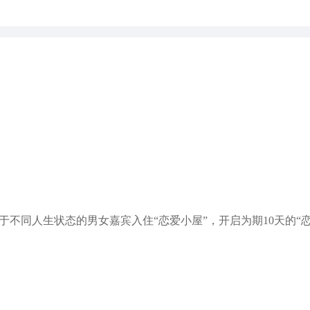
处于不同人生状态的男女嘉宾入住“恋爱小屋”，开启为期10天的“