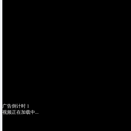
广告倒计时
1
视频正在加载中...