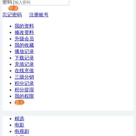
密码
登录
忘记密码
注册账号
我的资料
修改资料
升级会员
我的收藏
播放记录
下载记录
充值记录
在线充值
三级分销
积分记录
积分提现
我的权限
退出
精选
电影
电视剧